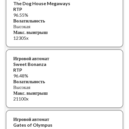
The Dog House Megaways
96.55%
Высокая
12305x
Sweet Bonanza
96.48%
Высокая
21100x
Gates of Olympus