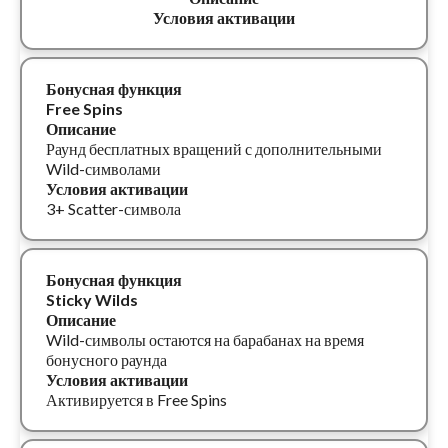
Условия активации
Free Spins
Раунд бесплатных вращений с дополнительными
Wild-символами
3+ Scatter-символа
Sticky Wilds
Wild-символы остаются на барабанах на время
бонусного раунда
Активируется в Free Spins