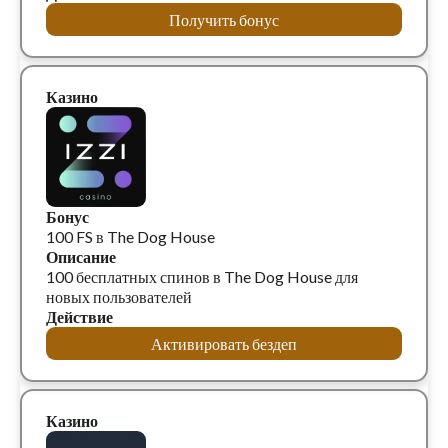
Получить бонус
100 FS в The Dog House
100 бесплатных спинов в The Dog House для
новых пользователей
Активировать бездеп