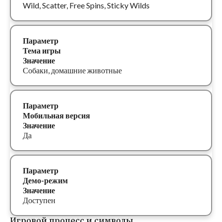
Wild, Scatter, Free Spins, Sticky Wilds
Тема игры
Собаки, домашние животные
Мобильная версия
Да
Демо-режим
Доступен
Игровой процесс и символы