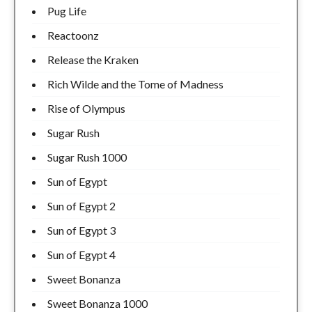
Pug Life
Reactoonz
Release the Kraken
Rich Wilde and the Tome of Madness
Rise of Olympus
Sugar Rush
Sugar Rush 1000
Sun of Egypt
Sun of Egypt 2
Sun of Egypt 3
Sun of Egypt 4
Sweet Bonanza
Sweet Bonanza 1000