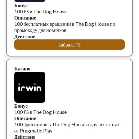
100 FS в The Dog House
100 бесплатных вращений в The Dog House по
промокоду для новичков
Забрать FS
100 FS в The Dog House
100 фриспинов в The Dog House и других слотах
от Pragmatic Play