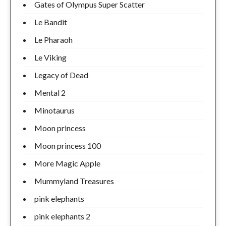
Gates of Olympus Super Scatter
Le Bandit
Le Pharaoh
Le Viking
Legacy of Dead
Mental 2
Minotaurus
Moon princess
Moon princess 100
More Magic Apple
Mummyland Treasures
pink elephants
pink elephants 2