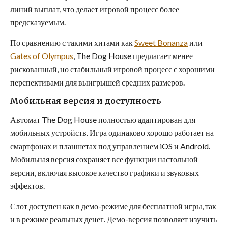
линий выплат, что делает игровой процесс более
предсказуемым.
По сравнению с такими хитами как
Sweet Bonanza
или
Gates of Olympus
, The Dog House предлагает менее
рискованный, но стабильный игровой процесс с хорошими
перспективами для выигрышей средних размеров.
Мобильная версия и доступность
Автомат The Dog House полностью адаптирован для
мобильных устройств. Игра одинаково хорошо работает на
смартфонах и планшетах под управлением iOS и Android.
Мобильная версия сохраняет все функции настольной
версии, включая высокое качество графики и звуковых
эффектов.
Слот доступен как в демо-режиме для бесплатной игры, так
и в режиме реальных денег. Демо-версия позволяет изучить