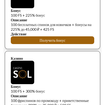
100 FS + 225% бонус
100 бесплатных спинов для новичков + бонусы на
225% до 45,000 ₽ + 425 FS
Получить бонус
100 FS + 300% бонус
100 фриспинов по промокоду + приветственные