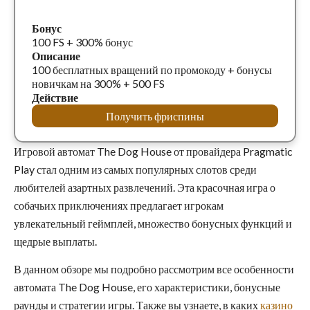
100 FS + 300% бонус
100 бесплатных вращений по промокоду + бонусы
новичкам на 300% + 500 FS
Получить фриспины
Игровой автомат The Dog House от провайдера Pragmatic
Play стал одним из самых популярных слотов среди
любителей азартных развлечений. Эта красочная игра о
собачьих приключениях предлагает игрокам
увлекательный геймплей, множество бонусных функций и
щедрые выплаты.
В данном обзоре мы подробно рассмотрим все особенности
автомата The Dog House, его характеристики, бонусные
раунды и стратегии игры. Также вы узнаете, в каких
казино