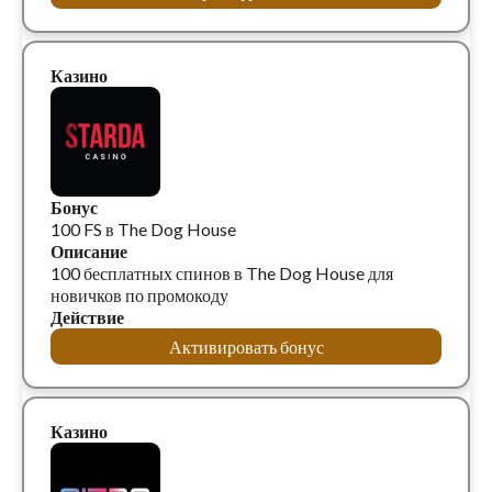
100 FS в The Dog House
100 бесплатных спинов в The Dog House для
новичков по промокоду
Активировать бонус