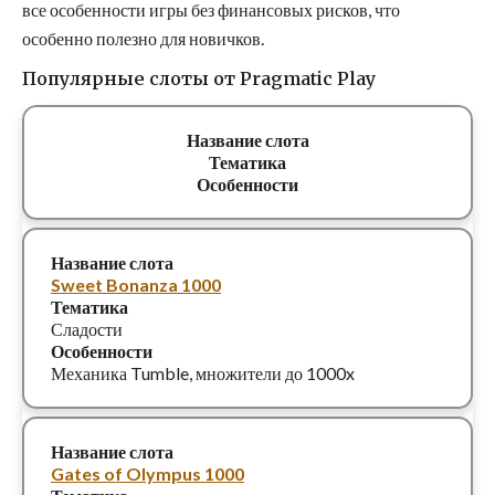
все особенности игры без финансовых рисков, что
особенно полезно для новичков.
Популярные слоты от Pragmatic Play
Название слота
Тематика
Особенности
Sweet Bonanza 1000
Сладости
Механика Tumble, множители до 1000x
Gates of Olympus 1000