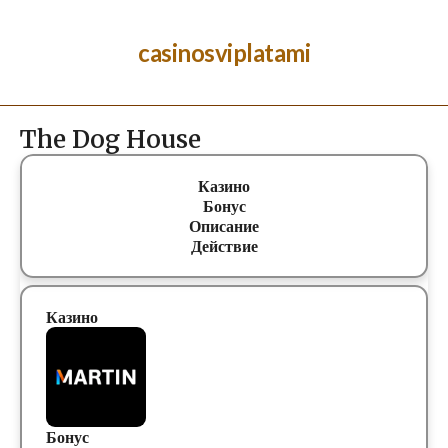
casinosviplatami
The Dog House
Казино
Бонус
Описание
Действие