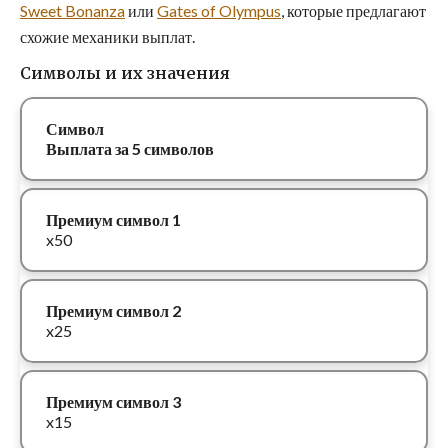
Sweet Bonanza
или
Gates of Olympus
, которые предлагают
схожие механики выплат.
Символы и их значения
Символ
Выплата за 5 символов
Премиум символ 1
x50
Премиум символ 2
x25
Премиум символ 3
x15