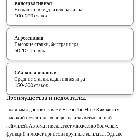
Консервативная
Низкие ставки, длительная игра
100-200 ставок
Агрессивная
Высокие ставки, быстрая игра
50-100 ставок
Сбалансированная
Средние ставки, адаптивная игра
150-300 ставок
Преимущества и недостатки
Главными достоинствами Fire in the Hole 3 являются
высокий потенциал выигрыша и захватывающий
геймплей. Автомат предлагает множество бонусных
функций и может принести крупные выплаты. Однако