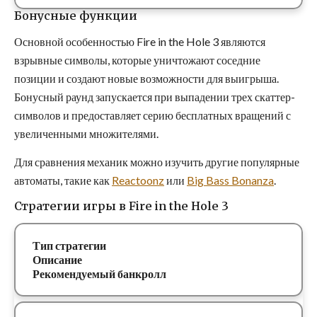
Бонусные функции
Основной особенностью Fire in the Hole 3 являются
взрывные символы, которые уничтожают соседние
позиции и создают новые возможности для выигрыша.
Бонусный раунд запускается при выпадении трех скаттер-
символов и предоставляет серию бесплатных вращений с
увеличенными множителями.
Для сравнения механик можно изучить другие популярные
автоматы, такие как
Reactoonz
или
Big Bass Bonanza
.
Стратегии игры в Fire in the Hole 3
Тип стратегии
Описание
Рекомендуемый банкролл