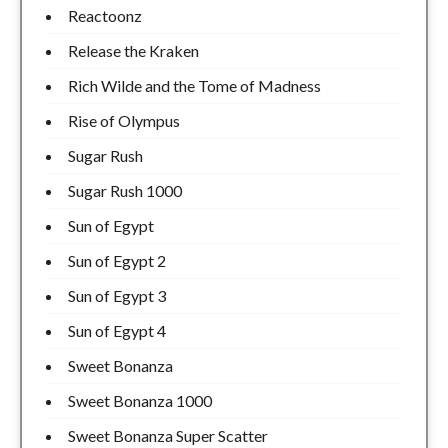
Reactoonz
Release the Kraken
Rich Wilde and the Tome of Madness
Rise of Olympus
Sugar Rush
Sugar Rush 1000
Sun of Egypt
Sun of Egypt 2
Sun of Egypt 3
Sun of Egypt 4
Sweet Bonanza
Sweet Bonanza 1000
Sweet Bonanza Super Scatter