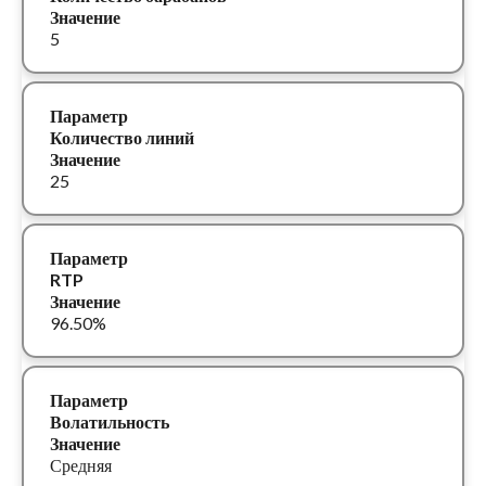
5
Количество линий
25
RTP
96.50%
Волатильность
Средняя