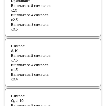
Бриллиант
x10
x2.5
x0.5
A, K
x7.5
x1.5
x0.4
Q, J, 10