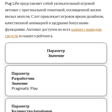
Pug Life представляет собой увлекательный игровой
автомат с оригинальной тематикой, посвященной жизни
милых мопсов. Слот привлекает игроков ярким дизайном,
качественной анимацией и щедрыми бонусными
функциями. Автомат доступен во всех
казино с выводом
средств
из нашего рейтинга.
Параметр
Значение
Разработчик
Pragmatic Play
Количество барабанов