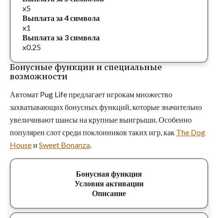
x5
x1
x0.25
Бонусные функции и специальные
возможности
Автомат Pug Life предлагает игрокам множество
захватывающих бонусных функций, которые значительно
увеличивают шансы на крупные выигрыши. Особенно
популярен слот среди поклонников таких игр, как
The Dog
House
и
Sweet Bonanza
.
Бонусная функция
Условия активации
Описание