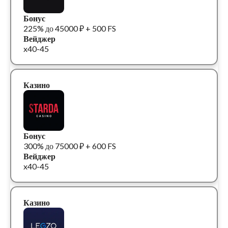
225% до 45000 ₽ + 500 FS
x40-45
300% до 75000 ₽ + 600 FS
x40-45