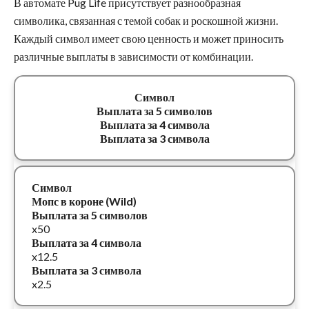
В автомате Pug Life присутствует разнообразная
символика, связанная с темой собак и роскошной жизни.
Каждый символ имеет свою ценность и может приносить
различные выплаты в зависимости от комбинации.
Символ
Выплата за 5 символов
Выплата за 4 символа
Выплата за 3 символа
Мопс в короне (Wild)
x50
x12.5
x2.5