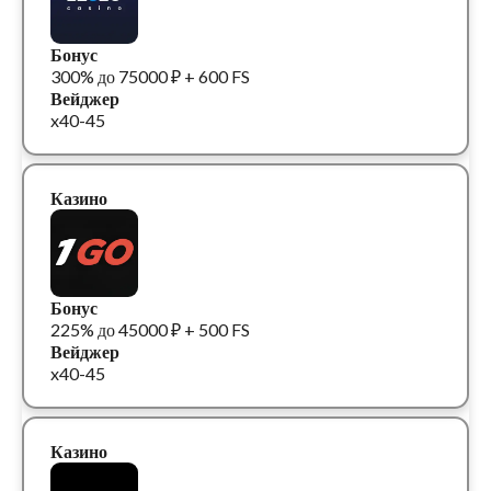
300% до 75000 ₽ + 600 FS
x40-45
225% до 45000 ₽ + 500 FS
x40-45