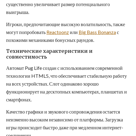
существенно увеличивает размер потенциального
выигрыша.
Игроки, предпочитающие высокую волатильность, также
могут попробовать
Reactoonz
или
Big Bass Bonanza
с
похожими механиками бонусных раундов.
Технические характеристики и
совместимость
Автомат Pug Life создан с использованием современной
технологии HTML5, что обеспечивает стабильную работу
на всех устройствах. Слот одинаково хорошо
функционирует на десктопных компьютерах, планшетах и
смартфонах.
Качество графики и звукового сопровождения остается
неизменно высоким независимо от платформы. Загрузка
игры происходит быстро даже при медленном интернет-
соединении.