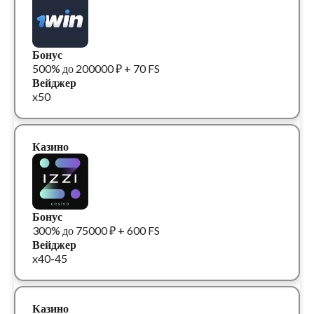
500% до 200000 ₽ + 70 FS
x50
300% до 75000 ₽ + 600 FS
x40-45