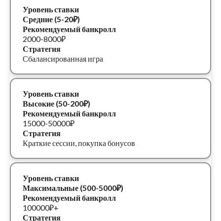
Средние (5-20₽)
2000-8000₽
Сбалансированная игра
Высокие (50-200₽)
15000-50000₽
Краткие сессии, покупка бонусов
Максимальные (500-5000₽)
100000₽+