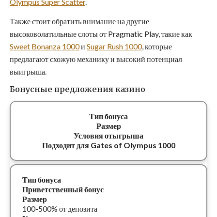
Olympus Super Scatter
.
Также стоит обратить внимание на другие
высоковолатильные слоты от Pragmatic Play, такие как
Sweet Bonanza 1000
и
Sugar Rush 1000
, которые
предлагают схожую механику и высокий потенциал
выигрыша.
Бонусные предложения казино
Тип бонуса
Размер
Условия отыгрыша
Подходит для Gates of Olympus 1000
Приветственный бонус
100-500% от депозита