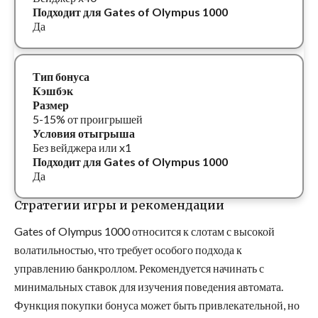
Да
Кэшбэк
5-15% от проигрышей
Без вейджера или x1
Да
Стратегии игры и рекомендации
Gates of Olympus 1000 относится к слотам с высокой
волатильностью, что требует особого подхода к
управлению банкроллом. Рекомендуется начинать с
минимальных ставок для изучения поведения автомата.
Функция покупки бонуса может быть привлекательной, но