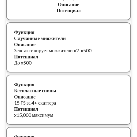
Описание
Потенциал
Случайные множители
Зевс активирует множители x2-x500
До x500
Бесплатные спины
15 FS за 4+ скаттера
x15,000 максимум