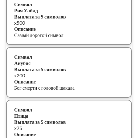
Рич Уайлд
x500
Самый дорогой символ
Анубис
x200
Бог смерти с головой шакала
Птица
x75