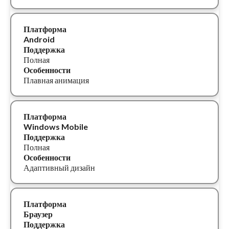
Android
Полная
Плавная анимация
Windows Mobile
Полная
Адаптивный дизайн
Браузер