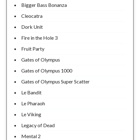
Bigger Bass Bonanza
Cleocatra
Dork Unit
Fire in the Hole 3
Fruit Party
Gates of Olympus
Gates of Olympus 1000
Gates of Olympus Super Scatter
Le Bandit
Le Pharaoh
Le Viking
Legacy of Dead
Mental 2