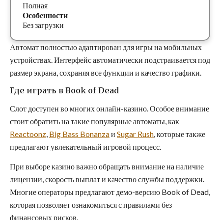
Полная
Без загрузки
Автомат полностью адаптирован для игры на мобильных
устройствах. Интерфейс автоматически подстраивается под
размер экрана, сохраняя все функции и качество графики.
Где играть в Book of Dead
Слот доступен во многих онлайн-казино. Особое внимание
стоит обратить на такие популярные автоматы, как
Reactoonz
,
Big Bass Bonanza
и
Sugar Rush
, которые также
предлагают увлекательный игровой процесс.
При выборе казино важно обращать внимание на наличие
лицензии, скорость выплат и качество службы поддержки.
Многие операторы предлагают демо-версию Book of Dead,
которая позволяет ознакомиться с правилами без
финансовых рисков.