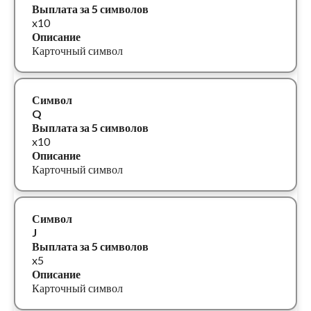
x10
Карточный символ
Q
x10
Карточный символ
J
x5
Карточный символ