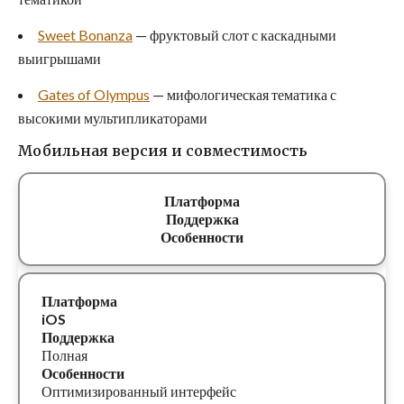
Sweet Bonanza
— фруктовый слот с каскадными
выигрышами
Gates of Olympus
— мифологическая тематика с
высокими мультипликаторами
Мобильная версия и совместимость
Платформа
Поддержка
Особенности
iOS
Полная
Оптимизированный интерфейс