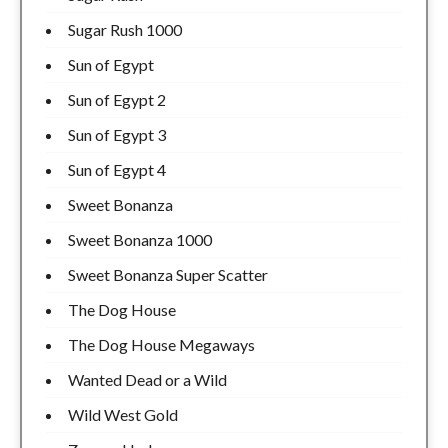
Sugar Rush 1000
Sun of Egypt
Sun of Egypt 2
Sun of Egypt 3
Sun of Egypt 4
Sweet Bonanza
Sweet Bonanza 1000
Sweet Bonanza Super Scatter
The Dog House
The Dog House Megaways
Wanted Dead or a Wild
Wild West Gold