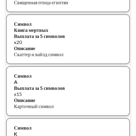
Священная птица египтян
Книга мертвых
x20
Скаттер и вайлд символ
A
x15
Карточный символ
K