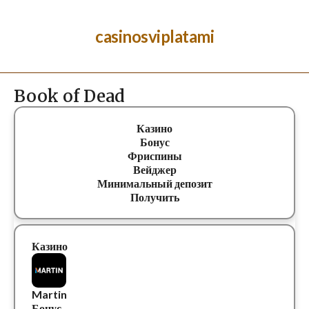
casinosviplatami
Book of Dead
Казино
Бонус
Фриспины
Вейджер
Минимальный депозит
Получить
Martin