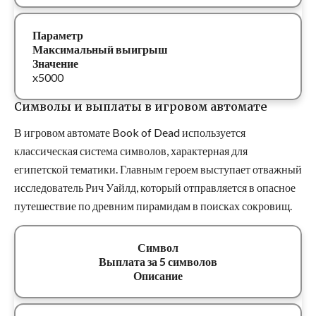
Максимальный выигрыш
x5000
Символы и выплаты в игровом автомате
В игровом автомате Book of Dead используется
классическая система символов, характерная для
египетской тематики. Главным героем выступает отважный
исследователь Рич Уайлд, который отправляется в опасное
путешествие по древним пирамидам в поисках сокровищ.
Символ
Выплата за 5 символов
Описание