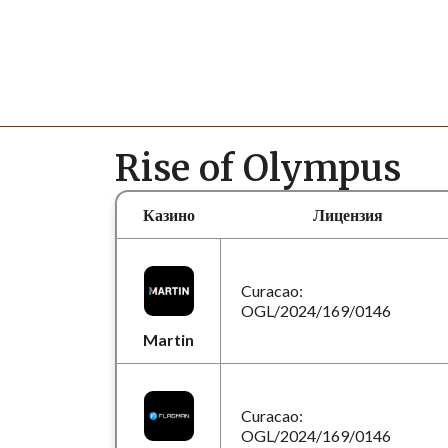
Rise of Olympus
Казино
Лицензия
Curacao:
OGL/2024/169/0146
Martin
Curacao:
OGL/2024/169/0146