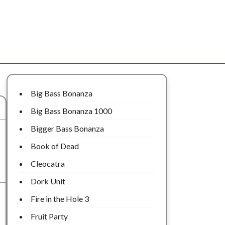
Big Bass Bonanza
Big Bass Bonanza 1000
Bigger Bass Bonanza
Book of Dead
Cleocatra
Dork Unit
Fire in the Hole 3
Fruit Party