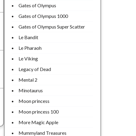
Gates of Olympus
Gates of Olympus 1000
Gates of Olympus Super Scatter
Le Bandit
Le Pharaoh
Le Viking
Legacy of Dead
Mental 2
Minotaurus
Moon princess
Moon princess 100
More Magic Apple
Mummyland Treasures