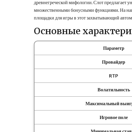
древнегреческой мифологии. Слот предлагает 
множественными бонусными функциями. На на
площадки для игры в этот захватывающий автом
Основные характерис
Параметр
Провайдер
RTP
Волатильность
Максимальный выи
Игровое поле
Минимальная став