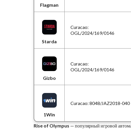
Flagman
Curacao:
OGL/2024/169/0146
Starda
Curacao:
OGL/2024/169/0146
Gizbo
Curacao: 8048/JAZ2018-040
1Win
Rise of Olympus
— популярный игровой автомат