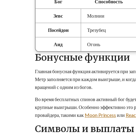
Бог
Способность
Зевс
Молнии
Посейдон
Трезубец
Аид
Огонь
Бонусные функции
Главная бонусная функция активируется при зап
Метр заполняется при каждом выигрыше, и когда
вращений с одним из богов.
Во время бесплатных спинов активный бог будет
крупные выигрыши. Особенно эффективно это р
провайдера, такими как
Moon Princess
или
Reac
Символы и выплаты